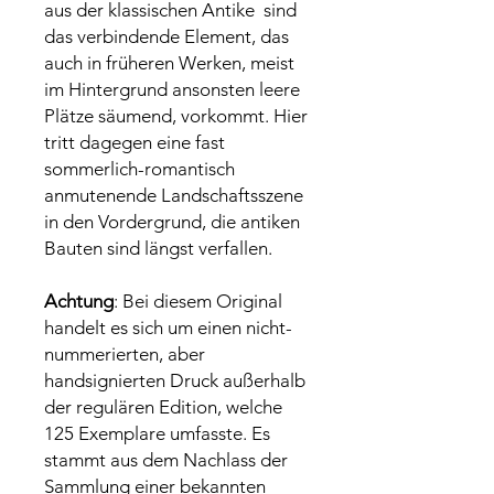
aus der klassischen Antike sind
das verbindende Element, das
auch in früheren Werken, meist
im Hintergrund ansonsten leere
Plätze säumend, vorkommt. Hier
tritt dagegen eine fast
sommerlich-romantisch
anmutenende Landschaftsszene
in den Vordergrund, die antiken
Bauten sind längst verfallen.
Achtung
: Bei diesem Original
handelt es sich um einen nicht-
nummerierten, aber
handsignierten Druck außerhalb
der regulären Edition, welche
125 Exemplare umfasste. Es
stammt aus dem Nachlass der
Sammlung einer bekannten