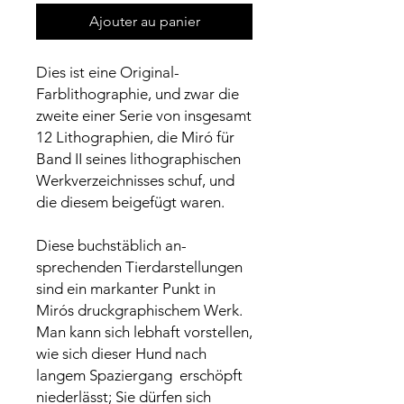
Ajouter au panier
Dies ist eine Original-
Farblithographie, und zwar die
zweite einer Serie von insgesamt
12 Lithographien, die Miró für
Band II seines lithographischen
Werkverzeichnisses schuf, und
die diesem beigefügt waren.
Diese buchstäblich an-
sprechenden Tierdarstellungen
sind ein markanter Punkt in
Mirós druckgraphischem Werk.
Man kann sich lebhaft vorstellen,
wie sich dieser Hund nach
langem Spaziergang erschöpft
niederlässt; Sie dürfen sich