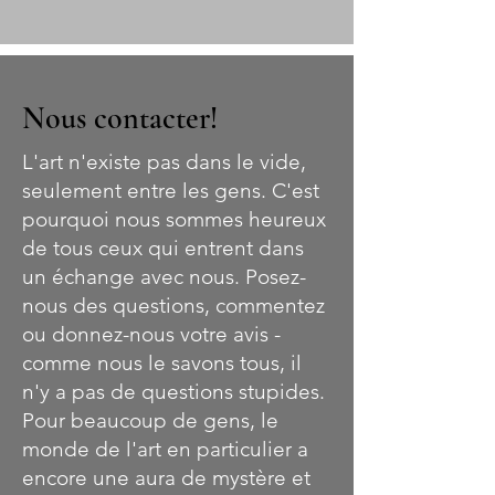
Nous contacter!
L'art n'existe pas dans le vide,
seulement entre les gens. C'est
pourquoi nous sommes heureux
de tous ceux qui entrent dans
un échange avec nous. Posez-
nous des questions, commentez
ou donnez-nous votre avis -
comme nous le savons tous, il
n'y a pas de questions stupides.
Pour beaucoup de gens, le
monde de l'art en particulier a
encore une aura de mystère et