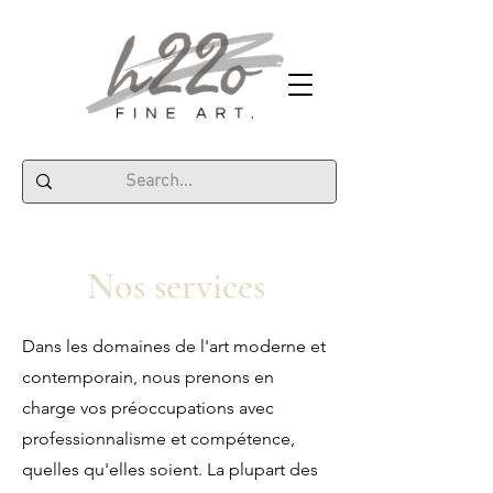
Nos services
Dans les domaines de l'art moderne et
contemporain, nous prenons en
charge vos préoccupations avec
professionnalisme et compétence,
quelles qu'elles soient. La plupart des