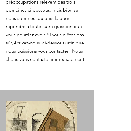
préoccupations relèvent des trois
domaines ci-dessous, mais bien sûr,
nous sommes toujours là pour
répondre à toute autre question que
vous pourriez avoir. Si vous n'êtes pas
sûr, écrivez-nous (ci-dessous) afin que
nous puissions vous contacter ; Nous
allons vous contacter immédiatement.