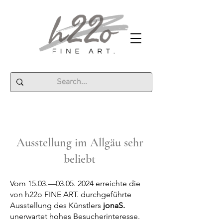
Ausstellung im Allgäu
sehr
beliebt
Vom 15.03.—
03.05. 2024
erreichte die
von h22o FINE ART. durchgeführte
Ausstellung des Künstlers
jonaS.
unerwartet hohes Besucherinteresse.