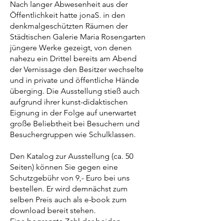
Nach langer Abwesenheit aus der
Öffentlichkeit hatte jonaS. in den
denkmalgeschützten Räumen der
Städtischen Galerie Maria Rosengarten
jüngere Werke gezeigt, von denen
nahezu ein Drittel bereits am Abend
der Vernissage den Besitzer wechselte
und in private und öffentliche Hände
überging. Die Ausstellung stieß auch
aufgrund ihrer kunst-didaktischen
Eignung in der Folge auf unerwartet
große Beliebtheit bei Besuchern und
Besuchergruppen wie Schulklassen.
Den Katalog zur Ausstellung (ca. 50
Seiten) können Sie gegen eine
Schutzgebühr von 9,- Euro bei uns
bestellen. Er wird demnächst zum
selben Preis auch als e-book zum
download bereit stehen.