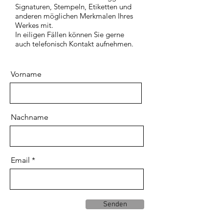
Signatur
en, Stempeln, Etiketten
und
anderen möglichen Merkmalen Ihres
Werkes mit.
In eiligen Fällen können Sie gerne
auch telefonisch Kontakt aufnehmen.
Vorname
Nachname
Email
Senden