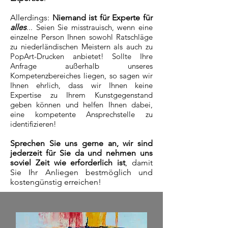
Allerdings:
Niemand ist für Experte für
alles
... Seien Sie misstrauisch, wenn eine
einzelne Person Ihnen sowohl Ratschläge
zu niederländischen Meistern als auch zu
PopArt-Drucken anbietet! Sollte Ihre
Anfrage außerhalb unseres
Kompetenzbereiches liegen, so sagen wir
Ihnen ehrlich, dass wir Ihnen keine
Expertise zu Ihrem Kunstgegenstand
geben können und helfen Ihnen dabei,
eine kompetente Ansprechstelle zu
identifizieren!
Sprechen Sie uns gerne an, wir sind
jederzeit für Sie da und nehmen uns
soviel Zeit wie erforderlich ist
, damit
Sie Ihr Anliegen bestmöglich und
kostengünstig erreichen!