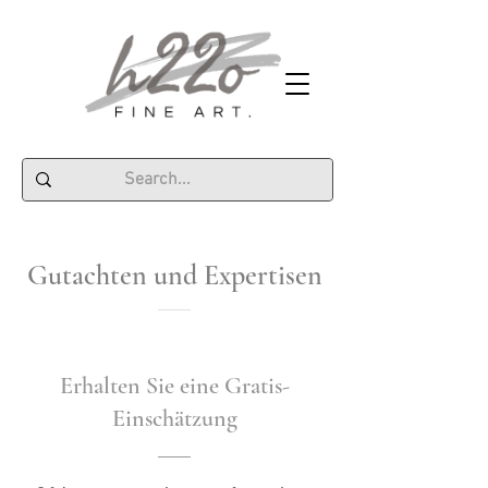
Gutachten und Expertisen
Erhalten Sie eine Gratis-
Einschätzung