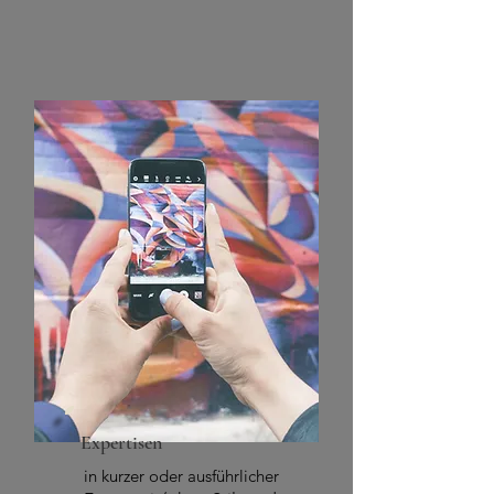
Expertisen
in kurzer oder ausführlicher