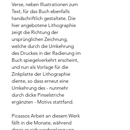
Verse, neben Illustrationen zum
Text, für das Buch ebenfalls
handschriftlich gestaltete. Die
hier angebotene Lithographie
zeigt die Richtung der
ursprünglichen Zeichnung,
welche durch die Umkehrung
des Druckes in der Radierung im
Buch spiegelverkehrt erscheint,
und nun als Vorlage für die
Zinkplatte der Lithographie
diente, so dass erneut eine
Umkehrung des - nunmehr
durch dicke Pinselstriche
ergänzten - Motivs stattfand.
Picassos Arbeit an diesem Werk
fällt in die Monate, während
derer er sich wochenlang von