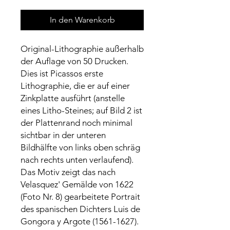
In den Warenkorb
Original-Lithographie außerhalb
der Auflage von 50 Drucken.
Dies ist Picassos erste
Lithographie, die er auf einer
Zinkplatte ausführt (anstelle
eines Litho-Steines; auf Bild 2 ist
der Plattenrand noch minimal
sichtbar in der unteren
Bildhälfte von links oben schräg
nach rechts unten verlaufend).
Das Motiv zeigt das nach
Velasquez' Gemälde von 1622
(Foto Nr. 8) gearbeitete Portrait
des spanischen Dichters Luis de
Gongora y Argote (1561-1627).