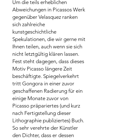
Um die teils erheblichen
Abweichungen in Picassos Werk
gegenüber Velasquez ranken
sich zahlreiche
kunstgeschichtliche
Spekulationen, die wir gerne mit
Ihnen teilen, auch wenn sie sich
nicht letztgültig klären lassen.
Fest steht dagegen, dass dieses
Motiv Picasso längere Zeit
beschäftigte. Spiegelverkehrt
tritt Gongora in einer zuvor
geschaffenen Radierung für ein
einige Monate zuvor von
Picasso präpariertes (und kurz
nach Fertigstellung dieser
Lithographie publiziertes) Buch.
So sehr verehrte der Künstler
den Dichter, dass er dessen