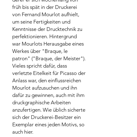
früh bis spät in der Druckerei
von Fernand Mourlot aufhielt,
um seine Fertigkeiten und
Kenntnisse der Drucktechnik zu
perfektionieren. Hintergrund
war Mourlots Herausgabe eines
Werkes über "Braque, le
patron" ("Braque, der Meister").
Vieles spricht dafür, dass
verletzte Eitelkeit für Picasso der
Anlass war, den einflussreichen
Mourlot aufzusuchen und ihn
dafür zu gewinnen, auch mit ihm
druckgraphische Arbeiten
anzufertigen. Wie üblich sicherte
sich der Druckerei-Besitzer ein
Exemplar eines jeden Motivs, so
auch hier.